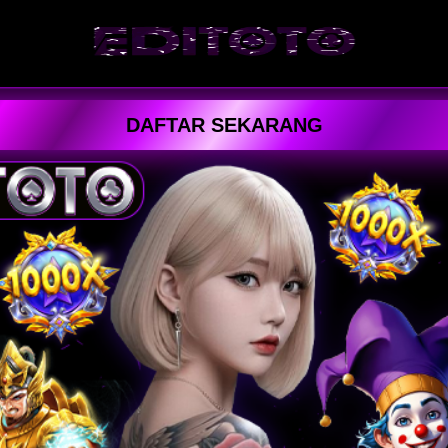
DAFTAR SEKARANG